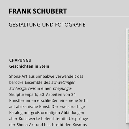
FRANK SCHUBERT
GESTALTUNG UND FOTOGRAFIE
CHAPUNGU
Geschichten in Stein
Shona-Art aus Simbabwe verwandelt das
barocke Ensemble des
Schwetzinger
Schlossgartens
in einen
Chapungu
-
Skulpturenpark; 50 Arbeiten von 34
Künstler:innen erschließen eine neue Sicht
auf afrikanische Kunst. Der zweisprachige
Katalog mit großformatigen Abbildungen
aller Kunstwerke beleuchtet die Ursprünge
der Shona-Art und beschreibt den Kosmos