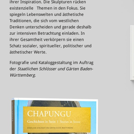
ihrer Inspiration. Die Skulpturen rücken
existenzielle Themen in den Fokus. Sie
spiegeln Lebenswelten und ästhetische
Traditionen, die sich vom westlichen
Denken unterscheiden und gerade deshalb
zur intensiven Betrachtung einladen. In
ihrer Gesamtheit verkörpern sie einen
Schatz sozialer, spiritueller, politischer und
ästhetischer Werte.
Fotografie und Kataloggestaltung im Auftrag
der
Staatlichen Schlösser und Gärten Baden-
Württemberg.