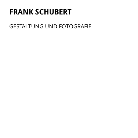
FRANK SCHUBERT
GESTALTUNG UND FOTOGRAFIE